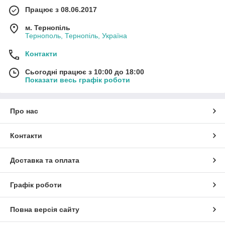
Працює з 08.06.2017
м. Тернопіль
Тернополь, Тернопіль, Україна
Контакти
Сьогодні працює з 10:00 до 18:00
Показати весь графік роботи
Про нас
Контакти
Доставка та оплата
Графік роботи
Повна версія сайту