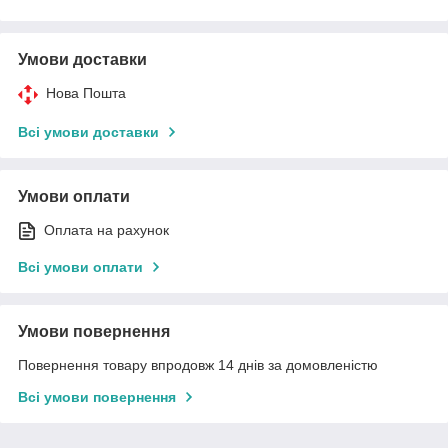
Умови доставки
Нова Пошта
Всі умови доставки
Умови оплати
Оплата на рахунок
Всі умови оплати
Умови повернення
Повернення товару впродовж 14 днів за домовленістю
Всі умови повернення