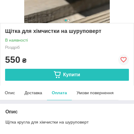
Щітка для хімчистки на шуруповерт
В наявності
Роздріб
550
₴
Купити
Опис
Доставка
Оплата
Умови повернення
Опис
Щітка кругла для хімчистки на шуруповерт