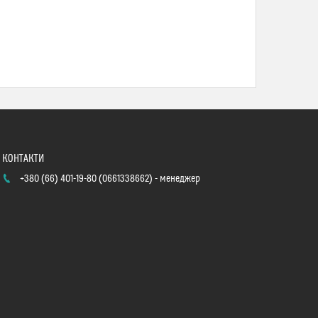
+380 (66) 401-19-80
0661338662
менеджер