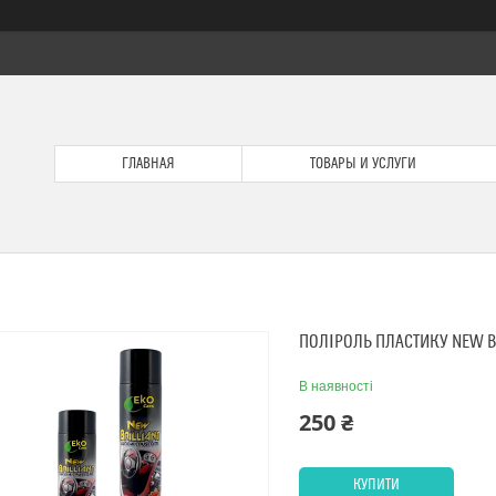
ГЛАВНАЯ
ТОВАРЫ И УСЛУГИ
ПОЛІРОЛЬ ПЛАСТИКУ NEW B
В наявності
250 ₴
КУПИТИ