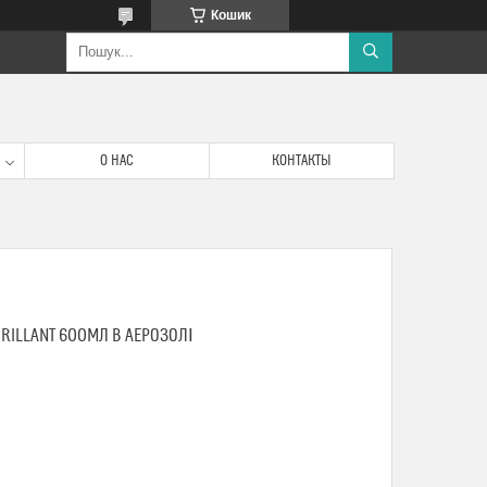
Кошик
О НАС
КОНТАКТЫ
RILLANT 600МЛ В АЕРОЗОЛІ