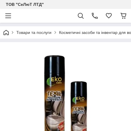
ТОВ "СеЛюТ ЛТД"
Товари та послуги
Косметичні засоби та інвентар для 