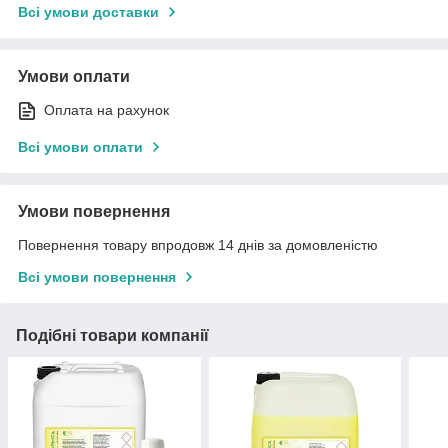
Всі умови доставки
Умови оплати
Оплата на рахунок
Всі умови оплати
Умови повернення
Повернення товару впродовж 14 днів за домовленістю
Всі умови повернення
Подібні товари компанії