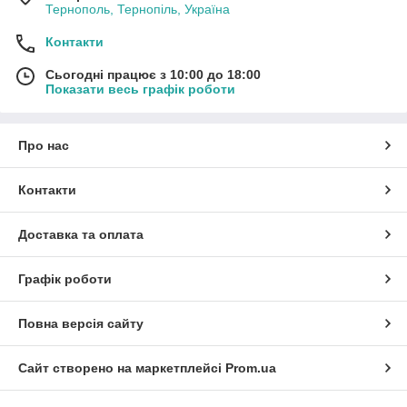
Тернополь, Тернопіль, Україна
Контакти
Сьогодні працює з 10:00 до 18:00
Показати весь графік роботи
Про нас
Контакти
Доставка та оплата
Графік роботи
Повна версія сайту
Сайт створено на маркетплейсі
Prom.ua