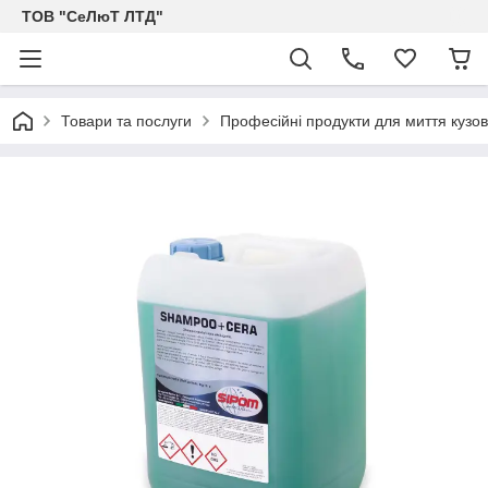
ТОВ "СеЛюТ ЛТД"
Товари та послуги
Професійні продукти для миття кузо