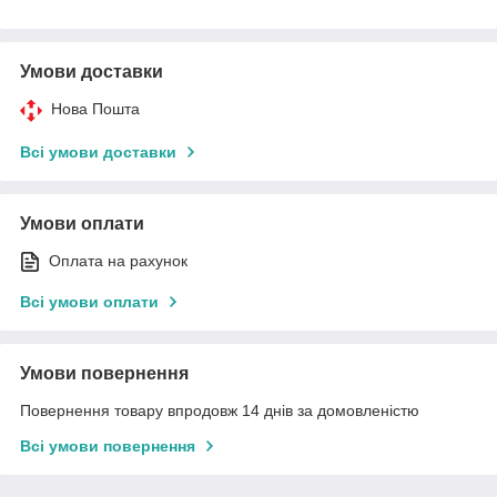
Умови доставки
Нова Пошта
Всі умови доставки
Умови оплати
Оплата на рахунок
Всі умови оплати
Умови повернення
Повернення товару впродовж 14 днів за домовленістю
Всі умови повернення